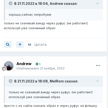
В 21.11.2022 в 18:04,
Andrew
сказал:
хорошо,сейчас попробуем
только не скачивай винду через руфус (не работает)
используй уже скачанный образ
Цитата
Andrew
1
Опубликовано
21 ноября, 2022
В 21.11.2022 в 18:08,
MelRom
сказал:
только не скачивай винду через руфус (не работает)
используй уже скачанный образ
просто с их сайта скачать образ и через руфус на флешку