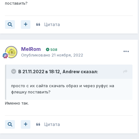
поставить?
Цитата
MelRom
508
Опубликовано
21 ноября, 2022
В 21.11.2022 в 18:12,
Andrew
сказал:
просто с их сайта скачать образ и через руфус на
флешку поставить?
Именно так.
Цитата