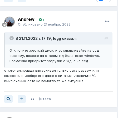
Andrew
1
Опубликовано
21 ноября, 2022
В 21.11.2022 в 17:19,
logg
сказал:
Отключите жесткий диск, и устанавливайте на ссд
систему, похоже на старом жд была тоже windows.
Возможно приоритет загрузки с жд, а не ссд.
отключал,правда вытаскивал только сата разъем,или
полностью вообще его даже с питания выключить?С
выключеным сата не помогло,та же ситуация
Цитата