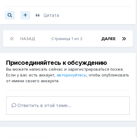
Цитата
НАЗАД
Страница 1 из 2
ДАЛЕЕ
Присоединяйтесь к обсуждению
Вы можете написать сейчас и зарегистрироваться позже.
Если у вас есть аккаунт,
авторизуйтесь
, чтобы опубликовать
от имени своего аккаунта.
Ответить в этой теме...