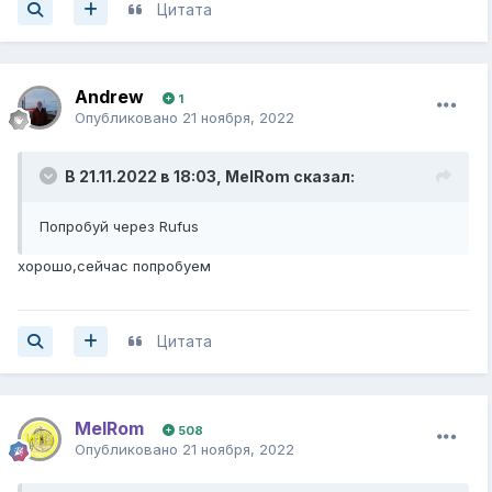
Цитата
Andrew
1
Опубликовано
21 ноября, 2022
В 21.11.2022 в 18:03,
MelRom
сказал:
Попробуй через Rufus
хорошо,сейчас попробуем
Цитата
MelRom
508
Опубликовано
21 ноября, 2022