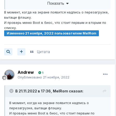
Показать
В момент, когда на экране появится надпись о перезагрузке,
вытащи флэшку.
И проверь меню Boot в биос, что стоит первым и вторым по
списку.
Изменено
21 ноября, 2022
пользователем MelRom
Цитата
Andrew
1
Опубликовано
21 ноября, 2022
В 21.11.2022 в 17:36,
MelRom
сказал:
В момент, когда на экране появится надпись о
перезагрузке, вытащи флэшку.
И проверь меню Boot в биос, что стоит первым по