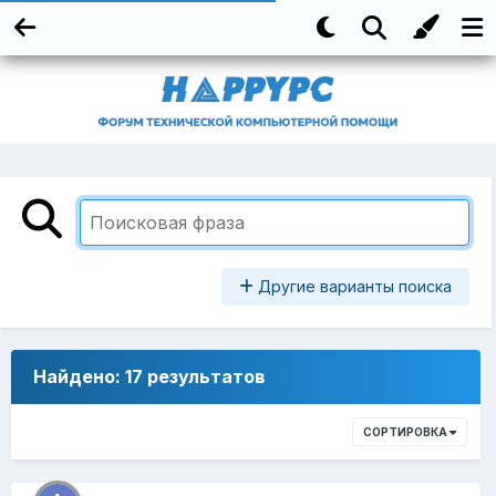
Другие варианты поиска
Найдено: 17 результатов
СОРТИРОВКА