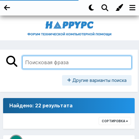
Другие варианты поиска
Найдено: 22 результата
СОРТИРОВКА