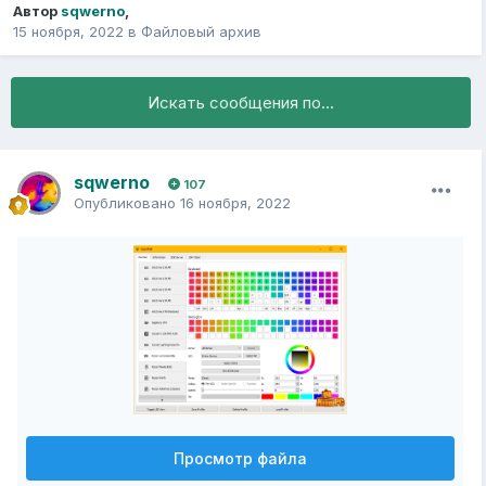
Автор
sqwerno
,
15 ноября, 2022
в
Файловый архив
Искать сообщения по...
sqwerno
107
Опубликовано
16 ноября, 2022
Просмотр файла