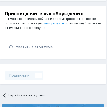
Присоединяйтесь к обсуждению
Вы можете написать сейчас и зарегистрироваться позже.
Если у вас есть аккаунт,
авторизуйтесь
, чтобы опубликовать
от имени своего аккаунта.
Ответить в этой теме...
Подписчики
0
Перейти к списку тем