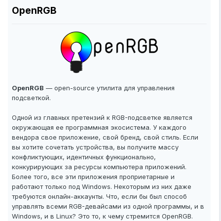
OpenRGB
OpenRGB
— open-source утилита для управления
подсветкой.
Одной из главных претензий к RGB-подсветке является
окружающая ее программная экосистема. У каждого
вендора свое приложение, свой бренд, свой стиль. Если
вы хотите сочетать устройства, вы получите массу
конфликтующих, идентичных функционально,
конкурирующих за ресурсы компьютера приложений.
Более того, все эти приложения проприетарные и
работают только под Windows. Некоторым из них даже
требуются онлайн-аккаунты. Что, если бы был способ
управлять всеми RGB-девайсами из одной программы, и в
Windows, и в Linux? Это то, к чему стремится OpenRGB.