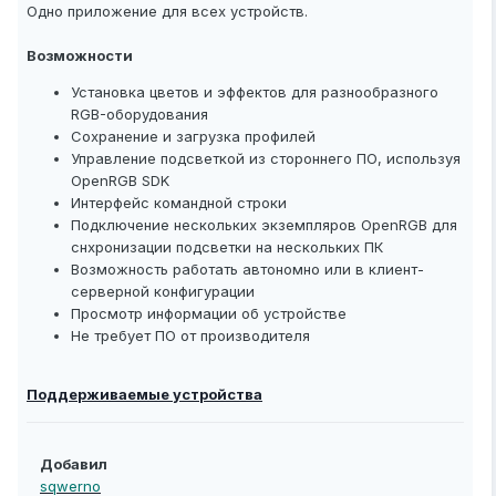
Одно приложение для всех устройств.
Возможности
Установка цветов и эффектов для разнообразного
RGB-оборудования
Сохранение и загрузка профилей
Управление подсветкой из стороннего ПО, используя
OpenRGB SDK
Интерфейс командной строки
Подключение нескольких экземпляров OpenRGB для
снхронизации подсветки на нескольких ПК
Возможность работать автономно или в клиент-
серверной конфигурации
Просмотр информации об устройстве
Не требует ПО от производителя
Поддерживаемые устройства
Добавил
sqwerno