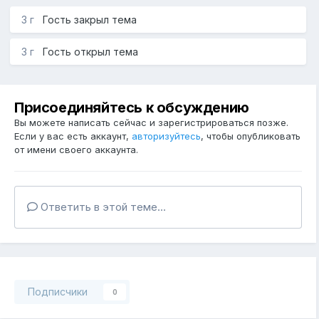
3 г
Гость закрыл тема
3 г
Гость открыл тема
Присоединяйтесь к обсуждению
Вы можете написать сейчас и зарегистрироваться позже.
Если у вас есть аккаунт,
авторизуйтесь
, чтобы опубликовать
от имени своего аккаунта.
Ответить в этой теме...
Подписчики
0