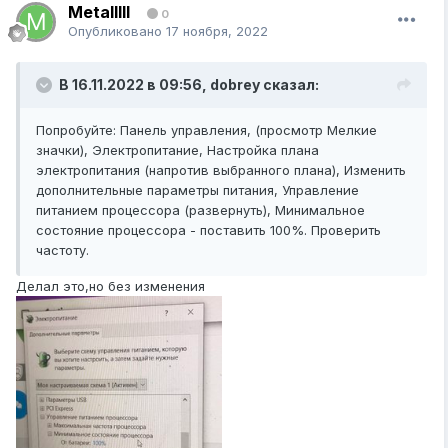
Metalllll
0
Опубликовано
17 ноября, 2022
В 16.11.2022 в 09:56,
dobrey
сказал:
Попробуйте: Панель управления, (просмотр Мелкие
значки), Электропитание, Настройка плана
электропитания (напротив выбранного плана), Изменить
дополнительные параметры питания, Управление
питанием процессора (развернуть), Минимальное
состояние процессора - поставить 100%. Проверить
частоту.
Делал это,но без изменения