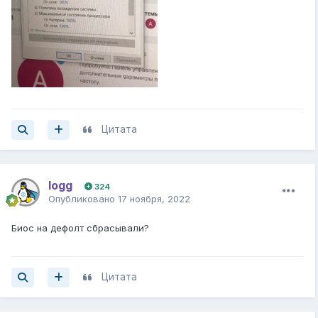
Цитата
logg
324
Опубликовано
17 ноября, 2022
Биос на дефолт сбрасывали?
Цитата