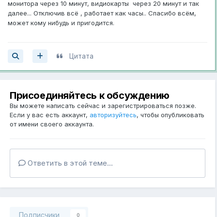
монитора через 10 минут, видиокарты через 20 минут и так
далее... Отключив всё , работает как часы.. Спасибо всём,
может кому нибудь и пригодится.
Цитата
Присоединяйтесь к обсуждению
Вы можете написать сейчас и зарегистрироваться позже.
Если у вас есть аккаунт,
авторизуйтесь
, чтобы опубликовать
от имени своего аккаунта.
Ответить в этой теме...
Подписчики
0