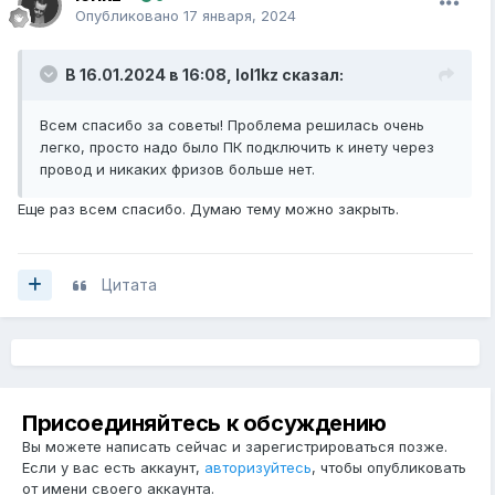
Опубликовано
17 января, 2024
В 16.01.2024 в 16:08,
lol1kz
сказал:
Всем спасибо за советы! Проблема решилась очень
легко, просто надо было ПК подключить к инету через
провод и никаких фризов больше нет.
Еще раз всем спасибо. Думаю тему можно закрыть.
Цитата
Присоединяйтесь к обсуждению
Вы можете написать сейчас и зарегистрироваться позже.
Если у вас есть аккаунт,
авторизуйтесь
, чтобы опубликовать
от имени своего аккаунта.