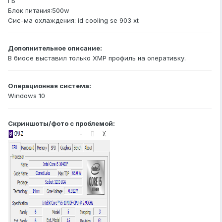
ГБ
Блок питания:500w
Сис-ма охлаждения: id cooling se 903 xt
Дополнительное описание:
В биосе выставил только XMP профиль на оперативку.
Операционная система:
Windows 10
Скриншоты/фото с проблемой: