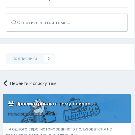
Ответить в этой теме...
Подписчики
0
Перейти к списку тем
Просматривают тему сейчас
0
пользователей онлайн
Ни одного зарегистрированного пользователя не