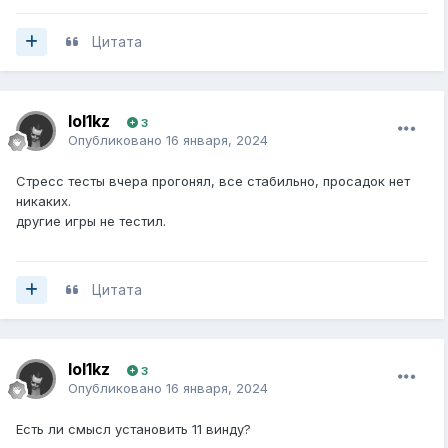
Цитата
lol1kz
3
Опубликовано
16 января, 2024
Стресс тесты вчера прогонял, все стабильно, просадок нет
никаких.
другие игры не тестил.
Цитата
lol1kz
3
Опубликовано
16 января, 2024
Есть ли смысл установить 11 винду?