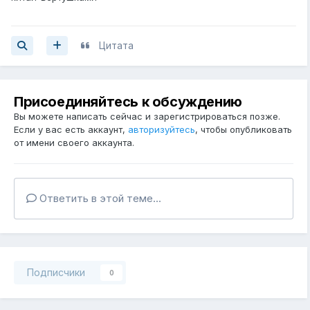
Цитата
Присоединяйтесь к обсуждению
Вы можете написать сейчас и зарегистрироваться позже.
Если у вас есть аккаунт,
авторизуйтесь
, чтобы опубликовать
от имени своего аккаунта.
Ответить в этой теме...
Подписчики
0