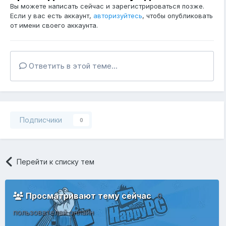
Вы можете написать сейчас и зарегистрироваться позже.
Если у вас есть аккаунт,
авторизуйтесь
, чтобы опубликовать
от имени своего аккаунта.
Ответить в этой теме...
Подписчики
0
Перейти к списку тем
Просматривают тему сейчас
0
пользователей онлайн