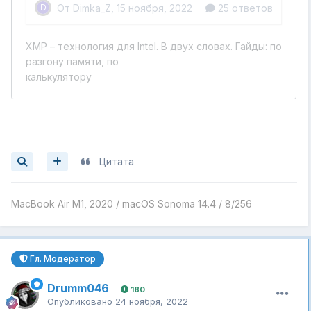
Цитата
MacBook Air M1, 2020 / macOS Sonoma 14.4 / 8/256
Гл. Модератор
Drumm046
180
Опубликовано
24 ноября, 2022