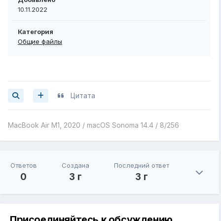
10.11.2022
Категория
Общие файлы
Цитата
MacBook Air M1, 2020 / macOS Sonoma 14.4 / 8/256
Ответов
Создана
Последний ответ
0
3 г
3 г
Присоединяйтесь к обсуждению