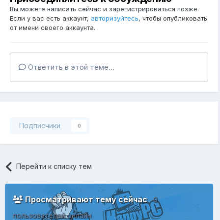
Вы можете написать сейчас и зарегистрироваться позже.
Если у вас есть аккаунт,
авторизуйтесь
, чтобы опубликовать
от имени своего аккаунта.
Ответить в этой теме...
Подписчики
0
Перейти к списку тем
Просматривают тему сейчас
0
пользователей онлайн