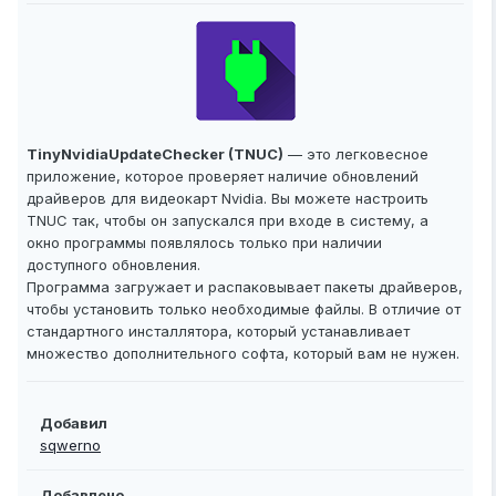
TinyNvidiaUpdateChecker (TNUC)
— это легковесное
приложение, которое проверяет наличие обновлений
драйверов для видеокарт Nvidia. Вы можете настроить
TNUC так, чтобы он запускался при входе в систему, а
окно программы появлялось только при наличии
доступного обновления.
Программа загружает и распаковывает пакеты драйверов,
чтобы установить только необходимые файлы. В отличие от
стандартного инсталлятора, который устанавливает
множество дополнительного софта, который вам не нужен.
Добавил
sqwerno
Добавлено