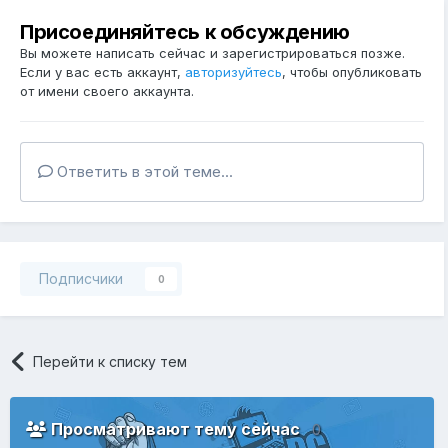
Присоединяйтесь к обсуждению
Вы можете написать сейчас и зарегистрироваться позже.
Если у вас есть аккаунт,
авторизуйтесь
, чтобы опубликовать
от имени своего аккаунта.
Ответить в этой теме...
Подписчики
0
Перейти к списку тем
Просматривают тему сейчас
0