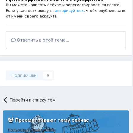
Вы можете написать сейчас и зарегистрироваться позже.
Если у вас есть аккаунт,
авторизуйтесь
, чтобы опубликовать
от имени своего аккаунта.
Ответить в этой теме...
Подписчики
0
Перейти к списку тем
Просматривают тему сейчас
0
пользователей онлайн