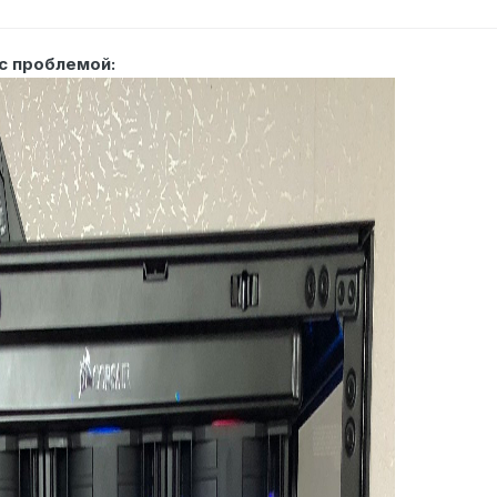
с проблемой: