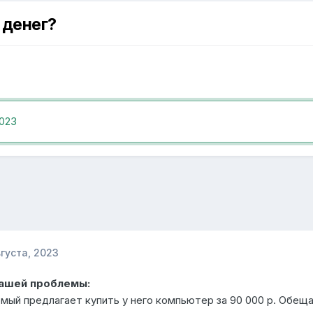
 денег?
2023
вгуста, 2023
Вашей проблемы:
мый предлагает купить у него компьютер за 90 000 р. Обеща