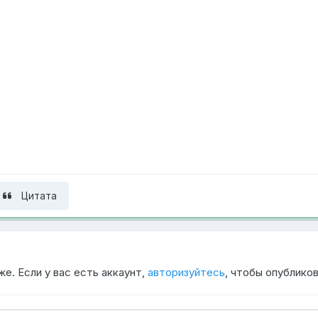
Цитата
е. Если у вас есть аккаунт,
авторизуйтесь
, чтобы опубликов