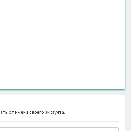
ать от имени своего аккаунта.