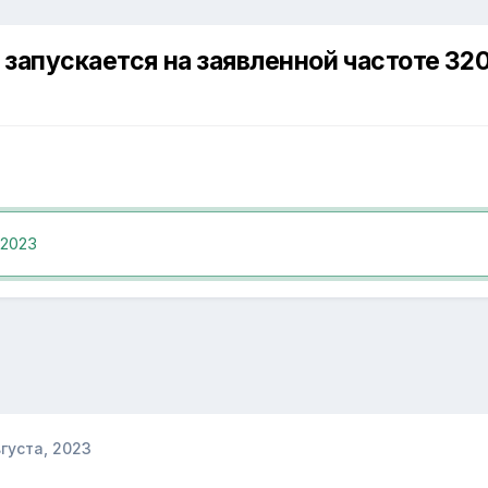
 запускается на заявленной частоте 320
 2023
вгуста, 2023