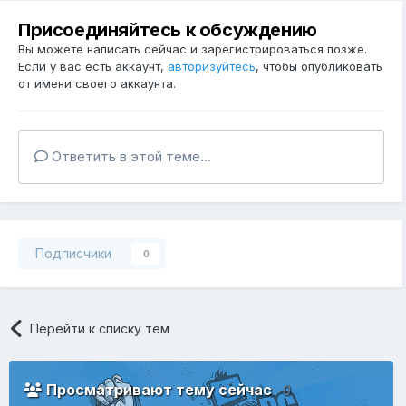
Присоединяйтесь к обсуждению
Вы можете написать сейчас и зарегистрироваться позже.
Если у вас есть аккаунт,
авторизуйтесь
, чтобы опубликовать
от имени своего аккаунта.
Ответить в этой теме...
Подписчики
0
Перейти к списку тем
Просматривают тему сейчас
0