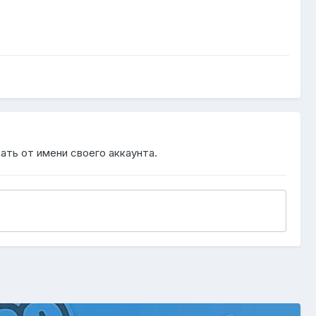
ать от имени своего аккаунта.