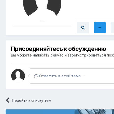
Присоединяйтесь к обсуждению
Вы можете написать сейчас и зарегистрироваться позж
Ответить в этой теме...
Перейти к списку тем