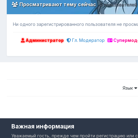
Просматривают тему сейчас
0 пользователей
Ни одного зарегистрированного пользователя не просм
Администратор
Гл. Модератор
Супермод
Язык
Важная информация
Уважаемый гость, прежде чем пройти регистрацию или с