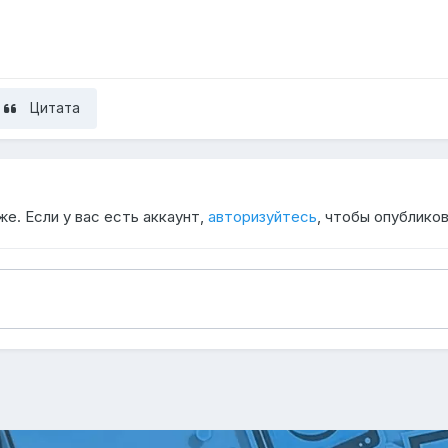
Цитата
е. Если у вас есть аккаунт,
авторизуйтесь
, чтобы опубликов