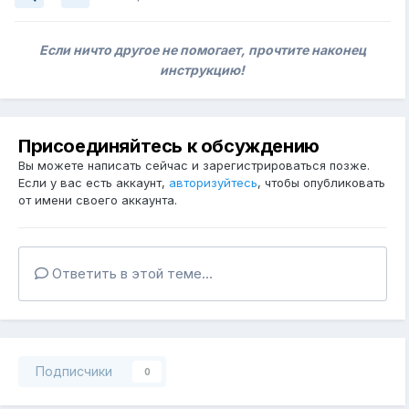
Если ничто другое не помогает, прочтите наконец
инструкцию!
Присоединяйтесь к обсуждению
Вы можете написать сейчас и зарегистрироваться позже.
Если у вас есть аккаунт,
авторизуйтесь
, чтобы опубликовать
от имени своего аккаунта.
Ответить в этой теме...
Подписчики
0