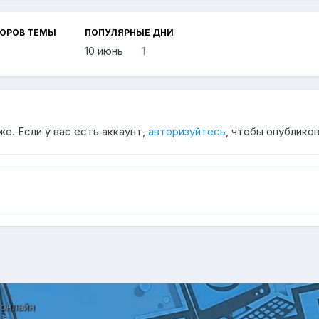
ТОРОВ ТЕМЫ
ПОПУЛЯРНЫЕ ДНИ
10 июнь
1
е. Если у вас есть аккаунт,
авторизуйтесь
, чтобы опубликов
 онлайн