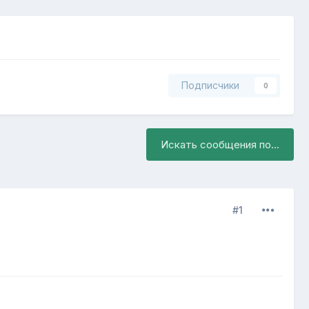
Подписчики
0
Искать сообщения по...
#1