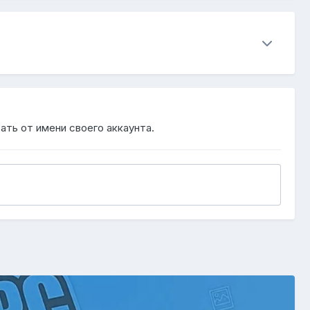
ать от имени своего аккаунта.