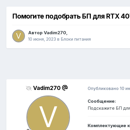
Помогите подобрать БП для RTX 40
Автор
Vadim270
,
10 июня, 2023
в
Блоки питания
Vadim270
Опубликовано
10 и
Сообщение:
Подскажите БП для 
Комплектующие к