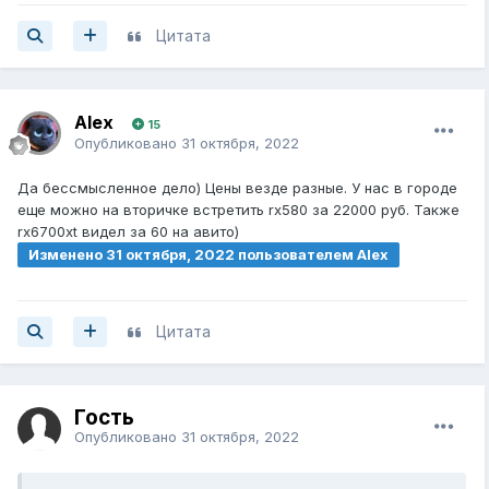
Цитата
Alex
15
Опубликовано
31 октября, 2022
Да бессмысленное дело) Цены везде разные. У нас в городе
еще можно на вторичке встретить rx580 за 22000 руб. Также
rx6700xt видел за 60 на авито)
Изменено
31 октября, 2022
пользователем Alex
Цитата
Гость
Опубликовано
31 октября, 2022