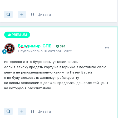
Цитата
PREMIUM
Владимир-СПБ
391
Опубликовано
31 октября, 2022
интересно а кто будет цены устанавливать
если я захочу продать карту на вторичке я поставлю свою
цену а не рекомендованную каким то Петей Васей
я не буду следовать данному прейскуранту
на каком основании я должен продавать дешевле той цены
на которую я рассчитываю
Цитата