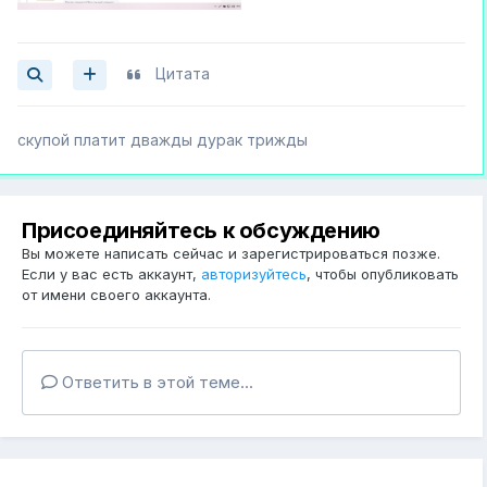
Цитата
скупой платит дважды дурак трижды
Присоединяйтесь к обсуждению
Вы можете написать сейчас и зарегистрироваться позже.
Если у вас есть аккаунт,
авторизуйтесь
, чтобы опубликовать
от имени своего аккаунта.
Ответить в этой теме...