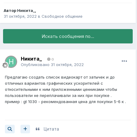
Автор
Никита_
,
31 октября, 2022
в
Свободное общение
Искать сообщения по...
Никита_
0
Опубликовано
31 октября, 2022
Предлагаю создать список видеокарт от затычек и до
отличных вариантов графических ускорителей с
относительными к ним приложенными ценниками чтобы
пользователи не переплачивали за них при покупке .
пример : gt 1030 - рекомендованная цена для покупки 5-6 к .
Цитата