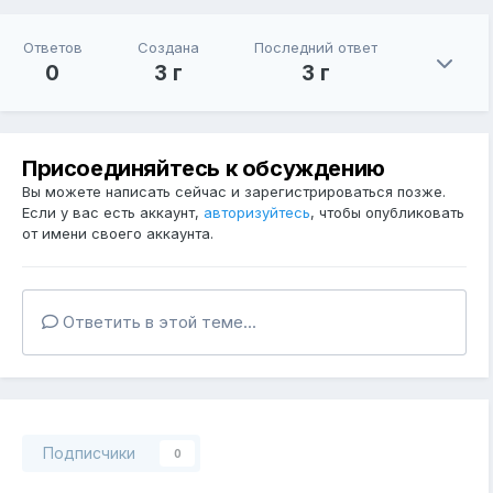
Ответов
Создана
Последний ответ
0
3 г
3 г
Присоединяйтесь к обсуждению
Вы можете написать сейчас и зарегистрироваться позже.
Если у вас есть аккаунт,
авторизуйтесь
, чтобы опубликовать
от имени своего аккаунта.
Ответить в этой теме...
Подписчики
0