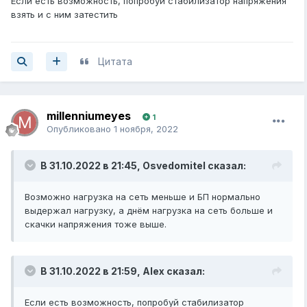
Если есть возможность, попробуй стабилизатор напряжения
взять и с ним затестить
Цитата
millenniumeyes
1
Опубликовано
1 ноября, 2022
В 31.10.2022 в 21:45,
Osvedomitel
сказал:
Возможно нагрузка на сеть меньше и БП нормально
выдержал нагрузку, а днём нагрузка на сеть больше и
скачки напряжения тоже выше.
В 31.10.2022 в 21:59,
Alex
сказал:
Если есть возможность, попробуй стабилизатор