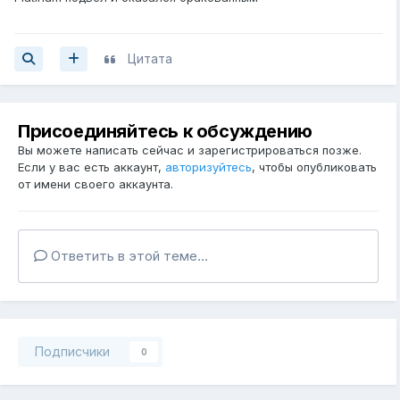
Цитата
Присоединяйтесь к обсуждению
Вы можете написать сейчас и зарегистрироваться позже.
Если у вас есть аккаунт,
авторизуйтесь
, чтобы опубликовать
от имени своего аккаунта.
Ответить в этой теме...
Подписчики
0