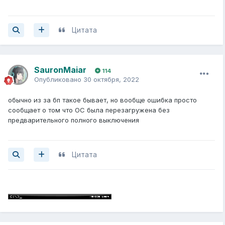
Цитата
SauronMaiar
114
Опубликовано
30 октября, 2022
обычно из за бп такое бывает, но вообще ошибка просто
сообщает о том что ОС была перезагружена без
предварительного полного выключения
Цитата