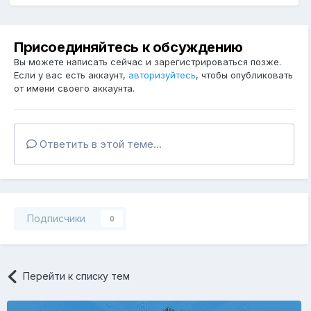
Присоединяйтесь к обсуждению
Вы можете написать сейчас и зарегистрироваться позже.
Если у вас есть аккаунт,
авторизуйтесь
, чтобы опубликовать
от имени своего аккаунта.
Ответить в этой теме...
Подписчики
0
Перейти к списку тем