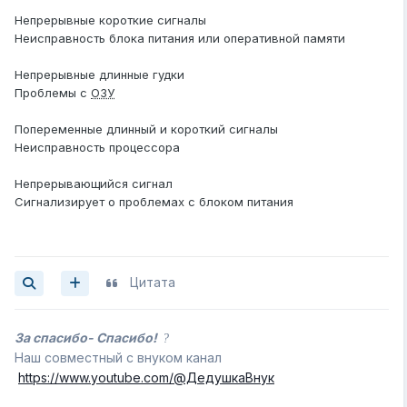
Непрерывные короткие сигналы
Неисправность блока питания или оперативной памяти
Непрерывные длинные гудки
Проблемы с
ОЗУ
Попеременные длинный и короткий сигналы
Неисправность процессора
Непрерывающийся сигнал
Сигнализирует о проблемах с блоком питания
Цитата
За спасибо- Спасибо!
?
Наш совместный с внуком канал
https://www.youtube.com/@ДедушкаВнук