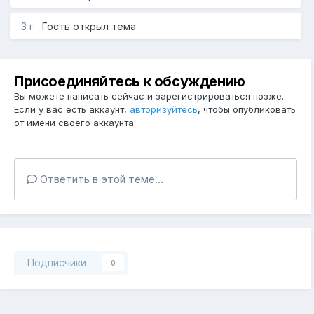
3 г
Гость открыл тема
Присоединяйтесь к обсуждению
Вы можете написать сейчас и зарегистрироваться позже.
Если у вас есть аккаунт,
авторизуйтесь
, чтобы опубликовать
от имени своего аккаунта.
Ответить в этой теме...
Подписчики
0