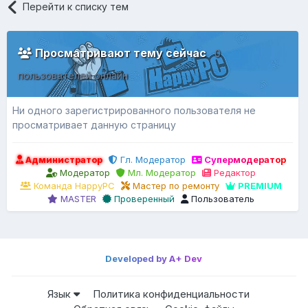
Перейти к списку тем
Просматривают тему сейчас
0
пользователей онлайн
Ни одного зарегистрированного пользователя не
просматривает данную страницу
Администратор
Гл. Модератор
Супермодератор
Модератор
Мл. Модератор
Редактор
Команда HappyPC
Мастер по ремонту
PREMIUM
MASTER
Проверенный
Пользователь
Developed by A+ Dev
Язык
Политика конфиденциальности