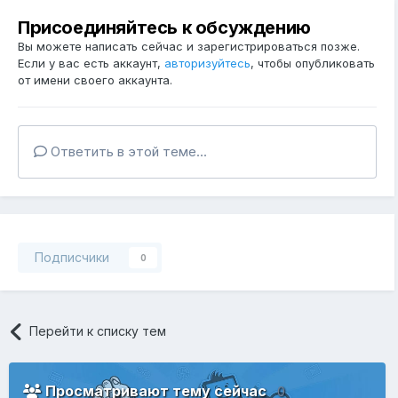
Присоединяйтесь к обсуждению
Вы можете написать сейчас и зарегистрироваться позже.
Если у вас есть аккаунт,
авторизуйтесь
, чтобы опубликовать
от имени своего аккаунта.
Ответить в этой теме...
Подписчики
0
Перейти к списку тем
Просматривают тему сейчас
0