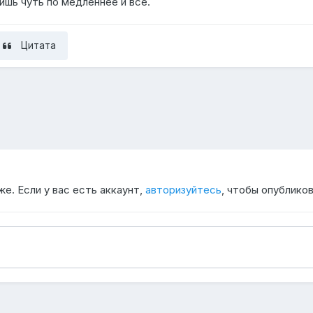
ишь чуть по медленнее и всё.
Цитата
е. Если у вас есть аккаунт,
авторизуйтесь
, чтобы опубликов