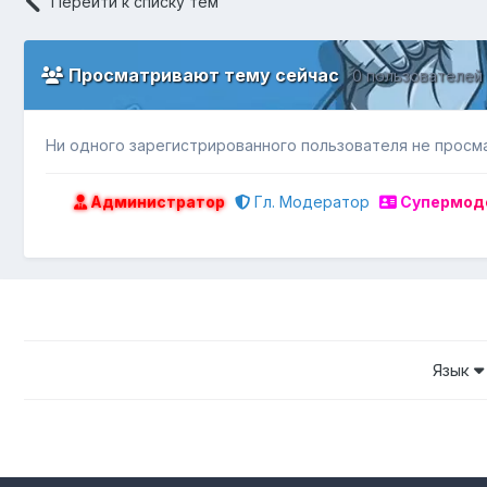
Перейти к списку тем
Просматривают тему сейчас
0 пользователей
Ни одного зарегистрированного пользователя не просм
Администратор
Гл. Модератор
Супермод
Язык