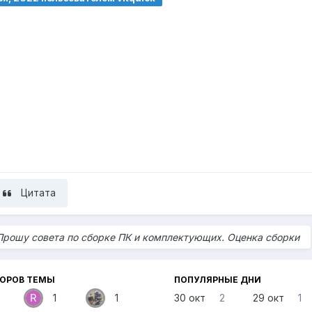
Цитата
Прошу совета по сборке ПК и комплектующих. Оценка сборки
ТОРОВ ТЕМЫ
ПОПУЛЯРНЫЕ ДНИ
1
1
30 окт
2
29 окт
1