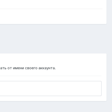
ать от имени своего аккаунта.