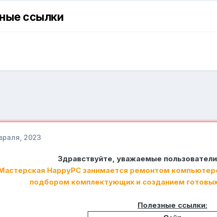
зные ссылки
враля, 2023
Здравствуйте, уважаемые пользователи
Мастерская HappyPC занимается ремонтом компьютеро
подбором комплектующих и созданием готовых 
Полезные ссылки: