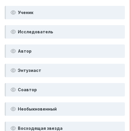
Ученик
Исследователь
Автор
Энтузиаст
Соавтор
Необыкновенный
Восходящая звезда