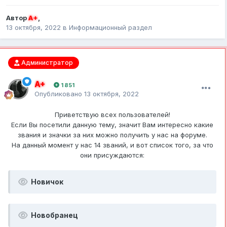
Автор
A+
,
13 октября, 2022
в
Информационный раздел
Администратор
A+
1 851
Опубликовано
13 октября, 2022
Приветствую всех пользователей!
Если Вы посетили данную тему, значит Вам интересно какие
звания и значки за них можно получить у нас на форуме.
На данный момент у нас 14 званий, и вот список того, за что
они присуждаются:
Новичок
Новобранец