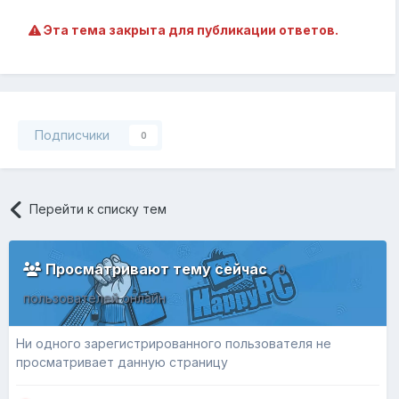
Эта тема закрыта для публикации ответов.
Подписчики
0
Перейти к списку тем
Просматривают тему сейчас
0
пользователей онлайн
Ни одного зарегистрированного пользователя не
просматривает данную страницу