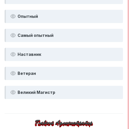
Опытный
Самый опытный
Наставник
Ветеран
Великий Магистр