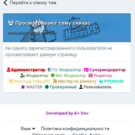
Перейти к списку тем
Просматривают тему сейчас
0
пользователей онлайн
Ни одного зарегистрированного пользователя не
просматривает данную страницу
Администратор
Гл. Модератор
Супермодератор
Модератор
Мл. Модератор
Редактор
Команда HappyPC
Мастер по ремонту
PREMIUM
MASTER
Проверенный
Пользователь
Developed by A+ Dev
Язык
Политика конфиденциальности