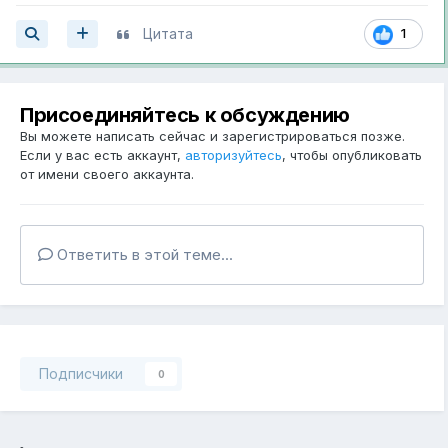
Цитата
1
Присоединяйтесь к обсуждению
Вы можете написать сейчас и зарегистрироваться позже.
Если у вас есть аккаунт,
авторизуйтесь
, чтобы опубликовать
от имени своего аккаунта.
Ответить в этой теме...
Подписчики
0