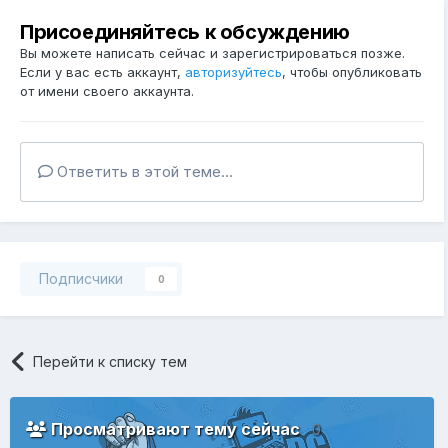
Присоединяйтесь к обсуждению
Вы можете написать сейчас и зарегистрироваться позже.
Если у вас есть аккаунт,
авторизуйтесь
, чтобы опубликовать
от имени своего аккаунта.
Ответить в этой теме...
Подписчики
0
Перейти к списку тем
Просматривают тему сейчас
0