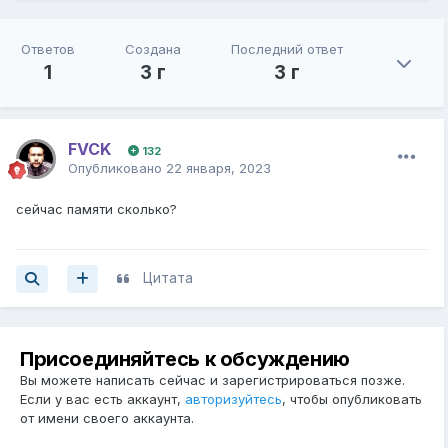
Ответов
Создана
Последний ответ
1
3 г
3 г
FVCK
132
Опубликовано
22 января, 2023
сейчас памяти сколько?
Цитата
Присоединяйтесь к обсуждению
Вы можете написать сейчас и зарегистрироваться позже.
Если у вас есть аккаунт,
авторизуйтесь
, чтобы опубликовать
от имени своего аккаунта.