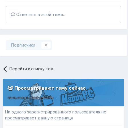
Ответить в этой теме...
Подписчики
0
Перейти к списку тем
Просматривают тему сейчас
0
пользователей онлайн
Ни одного зарегистрированного пользователя не
просматривает данную страницу