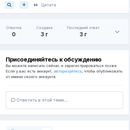
Цитата
Ответов
Создана
Последний ответ
0
3 г
3 г
Присоединяйтесь к обсуждению
Вы можете написать сейчас и зарегистрироваться позже.
Если у вас есть аккаунт,
авторизуйтесь
, чтобы опубликовать
от имени своего аккаунта.
Ответить в этой теме...