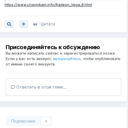
https://www.chaynikam.info/Radeon_Vega_8.html
Цитата
Присоединяйтесь к обсуждению
Вы можете написать сейчас и зарегистрироваться позже.
Если у вас есть аккаунт,
авторизуйтесь
, чтобы опубликовать
от имени своего аккаунта.
Ответить в этой теме...
Подписчики
0