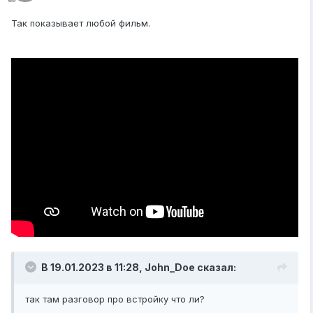
Так показывает любой фильм.
В 19.01.2023 в 11:28,
John_Doe
сказал:
так там разговор про встройку что ли?