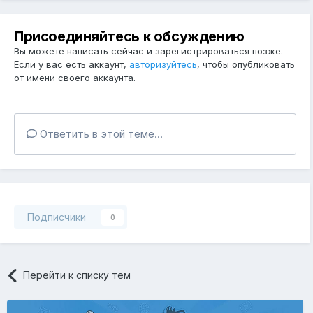
Присоединяйтесь к обсуждению
Вы можете написать сейчас и зарегистрироваться позже.
Если у вас есть аккаунт,
авторизуйтесь
, чтобы опубликовать
от имени своего аккаунта.
Ответить в этой теме...
Подписчики
0
Перейти к списку тем