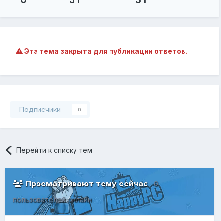
0
3 г
3 г
Эта тема закрыта для публикации ответов.
Подписчики
0
Перейти к списку тем
Просматривают тему сейчас
0
пользователей онлайн