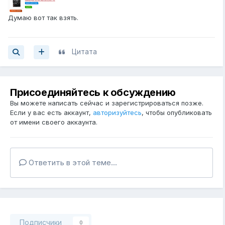
Думаю вот так взять.
Цитата
Присоединяйтесь к обсуждению
Вы можете написать сейчас и зарегистрироваться позже.
Если у вас есть аккаунт,
авторизуйтесь
, чтобы опубликовать
от имени своего аккаунта.
Ответить в этой теме...
Подписчики
0