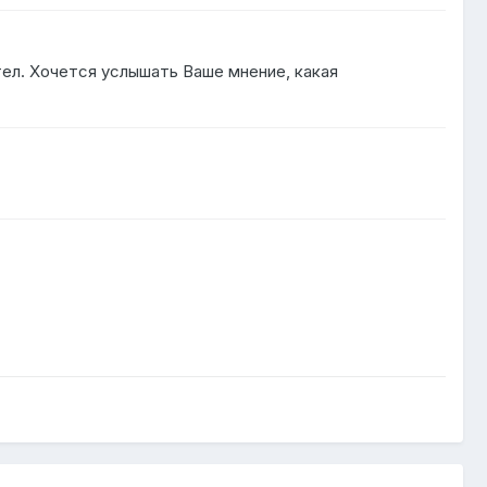
ел. Хочется услышать Ваше мнение, какая