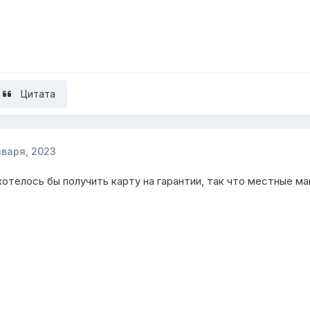
Цитата
нваря, 2023
отелось бы получить карту на гарантии, так что местные м