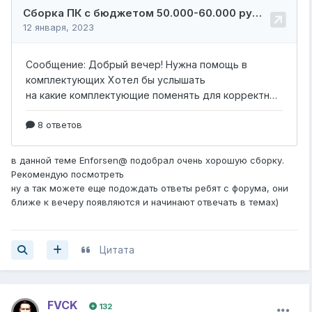
в данной теме Enforsen@ подобрал очень хорошую сборку.
Рекомендую посмотреть
ну а так можете еще подождать ответы ребят с форума, они
ближе к вечеру появляются и начинают отвечать в темах)
Цитата
FVCK
132