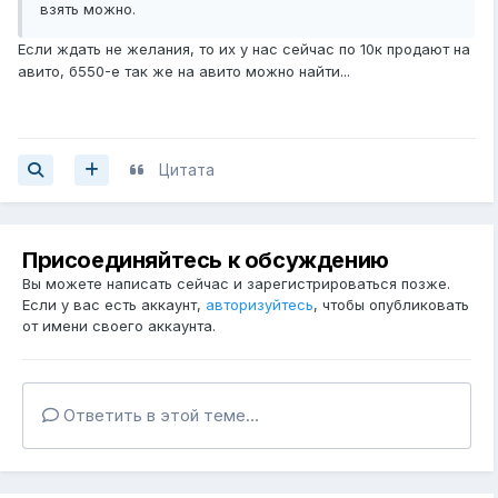
взять можно.
Если ждать не желания, то их у нас сейчас по 10к продают на
авито, б550-е так же на авито можно найти...
Цитата
Присоединяйтесь к обсуждению
Вы можете написать сейчас и зарегистрироваться позже.
Если у вас есть аккаунт,
авторизуйтесь
, чтобы опубликовать
от имени своего аккаунта.
Ответить в этой теме...