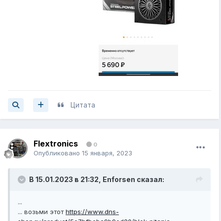
Цитата
Flextronics
0
Опубликовано
15 января, 2023
В 15.01.2023 в 21:32,
Enforsen
сказал:
...
... возьми этот
https://www.dns-