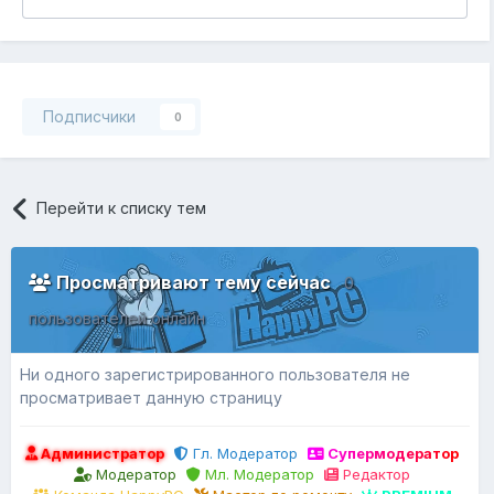
Подписчики
0
Перейти к списку тем
Просматривают тему сейчас
0
пользователей онлайн
Ни одного зарегистрированного пользователя не
просматривает данную страницу
Администратор
Гл. Модератор
Супермодератор
Модератор
Мл. Модератор
Редактор