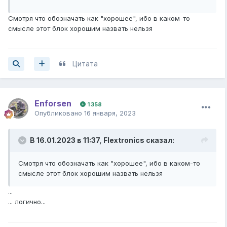
Смотря что обозначать как "хорошее", ибо в каком-то
смысле этот блок хорошим назвать нельзя
Цитата
Enforsen
1 358
Опубликовано
16 января, 2023
В 16.01.2023 в 11:37,
Flextronics
сказал:
Смотря что обозначать как "хорошее", ибо в каком-то
смысле этот блок хорошим назвать нельзя
...
... логично...