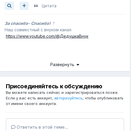
Цитата
За спасибо- Спасибо!
?
Наш совместный с внуком канал
https://www.youtube.com/@ДедушкаВнук
Развернуть
Присоединяйтесь к обсуждению
Вы можете написать сейчас и зарегистрироваться позже.
Если у вас есть аккаунт,
авторизуйтесь
, чтобы опубликовать
от имени своего аккаунта.
Ответить в этой теме...