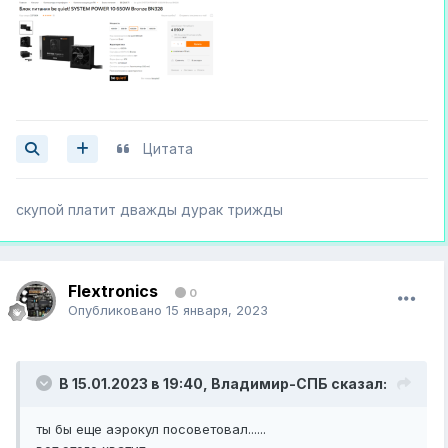
Цитата
скупой платит дважды дурак трижды
Flextronics
0
Опубликовано
15 января, 2023
В 15.01.2023 в 19:40,
Владимир-СПБ
сказал:
ты бы еще аэрокул посоветовал......