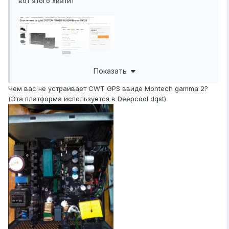
вот этого хватит
Показать
Чем вас не устраивает CWT GPS ввиде Montech gamma 2?
(Эта платформа используется в Deepcool dqst)