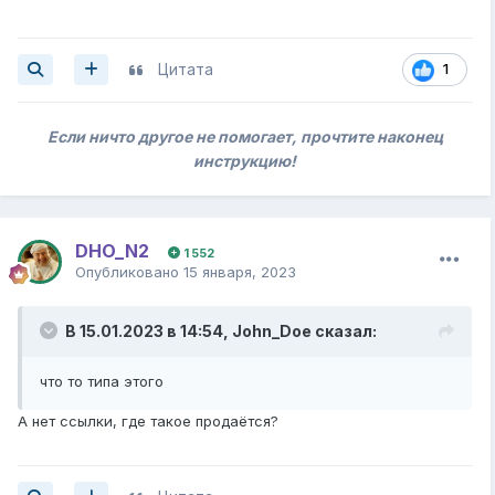
Цитата
1
Если ничто другое не помогает, прочтите наконец
инструкцию!
DHO_N2
1 552
Опубликовано
15 января, 2023
В 15.01.2023 в 14:54,
John_Doe
сказал:
что то типа этого
А нет ссылки, где такое продаётся?