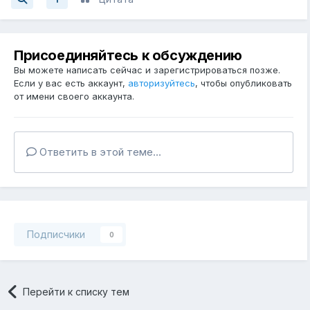
Присоединяйтесь к обсуждению
Вы можете написать сейчас и зарегистрироваться позже.
Если у вас есть аккаунт,
авторизуйтесь
, чтобы опубликовать
от имени своего аккаунта.
Ответить в этой теме...
Подписчики
0
Перейти к списку тем