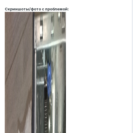
Скриншоты/фото с проблемой: