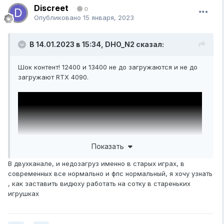
Discreet
0
Опубликовано
15 января, 2023
В 14.01.2023 в 15:34,
DHO_N2
сказал:
Шок контент! 12400 и 13400 не до загружаются и не до
загружают RTX 4090.
Показать
В двухканале, и недозагруз именно в старых играх, в
современных все нормально и фпс нормальный, я хочу узнать
, как заставить видюху работать на сотку в стареньких
игрушках