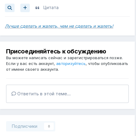
Цитата
Лучше сделать и жалеть, чем не сделать и жалеть!
Присоединяйтесь к обсуждению
Вы можете написать сейчас и зарегистрироваться позже.
Если у вас есть аккаунт,
авторизуйтесь
, чтобы опубликовать
от имени своего аккаунта.
Ответить в этой теме...
Подписчики
0