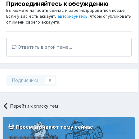
Присоединяйтесь к обсуждению
Вы можете написать сейчас и зарегистрироваться позже.
Если у вас есть аккаунт,
авторизуйтесь
, чтобы опубликовать
от имени своего аккаунта.
Ответить в этой теме...
Подписчики
0
Перейти к списку тем
Просматривают тему сейчас
0
пользователей онлайн