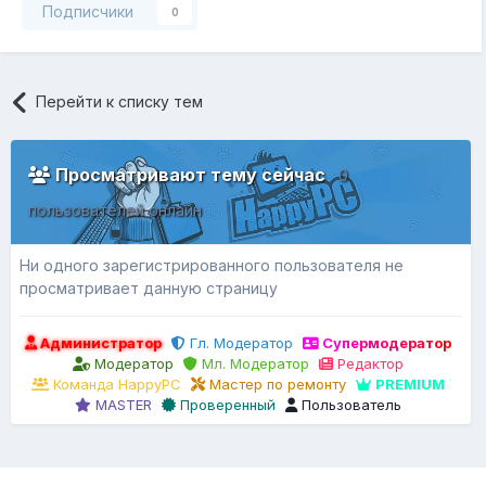
Подписчики
0
Перейти к списку тем
Просматривают тему сейчас
0
пользователей онлайн
Ни одного зарегистрированного пользователя не
просматривает данную страницу
Администратор
Гл. Модератор
Супермодератор
Модератор
Мл. Модератор
Редактор
Команда HappyPC
Мастер по ремонту
PREMIUM
MASTER
Проверенный
Пользователь