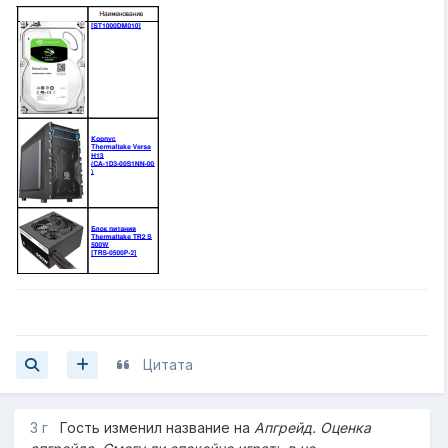
Цитата
3 г
Гость изменил название на
Апгрейд. Оценка