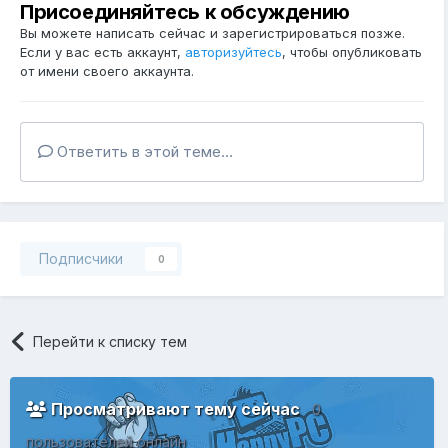
Присоединяйтесь к обсуждению
Вы можете написать сейчас и зарегистрироваться позже.
Если у вас есть аккаунт,
авторизуйтесь
, чтобы опубликовать
от имени своего аккаунта.
Ответить в этой теме...
Подписчики
0
Перейти к списку тем
Просматривают тему сейчас
0
пользователей онлайн