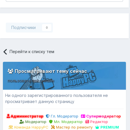
Подписчики
0
Перейти к списку тем
Просматривают тему сейчас
0
пользователей онлайн
Ни одного зарегистрированного пользователя не
просматривает данную страницу
Администратор
Гл. Модератор
Супермодератор
Модератор
Мл. Модератор
Редактор
Команда HappyPC
Мастер по ремонту
PREMIUM