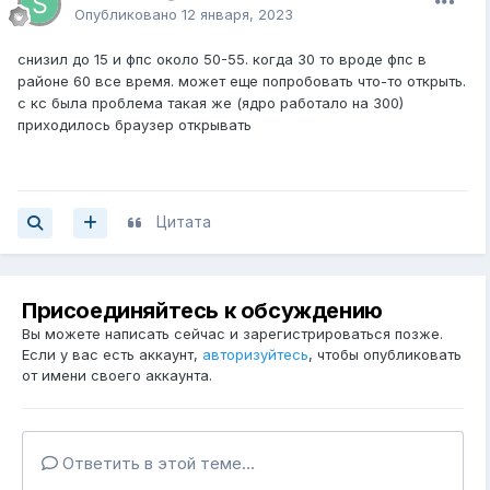
Опубликовано
12 января, 2023
снизил до 15 и фпс около 50-55. когда 30 то вроде фпс в
районе 60 все время. может еще попробовать что-то открыть.
с кс была проблема такая же (ядро работало на 300)
приходилось браузер открывать
Цитата
Присоединяйтесь к обсуждению
Вы можете написать сейчас и зарегистрироваться позже.
Если у вас есть аккаунт,
авторизуйтесь
, чтобы опубликовать
от имени своего аккаунта.
Ответить в этой теме...