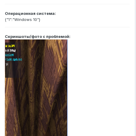
Операционная система:
{"1":"Windows 10"}
Скриншоты/фото с проблемой: