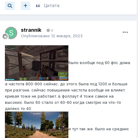
Цитата
strannik
0
Опубликовано
12 января, 2023
было вообще под 60 фпс дома.
а частота 800-900 сейчас. до этого была под 1200 и больше
при разгоне. сейчас повышение частоты вообще не влияет.
кривая тоже не работает. в фоллаут 4 тоже самое на
высоких. было 60 стало от 40-60 когда смотрю на что-то
далеко то 40
и тут так же. было на средних