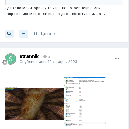
ну так по мониторингу то что, по потреблению или
напряжению может лимит не дает частоту повышать
Цитата
strannik
0
Опубликовано
12 января, 2023