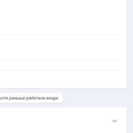
хотя раньше работала везде