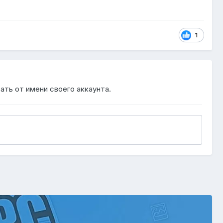
1
ать от имени своего аккаунта.