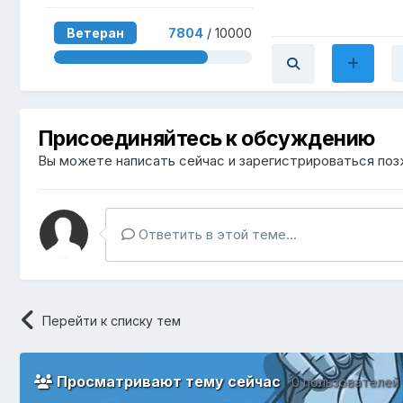
Ветеран
7804
/ 10000
Присоединяйтесь к обсуждению
Вы можете написать сейчас и зарегистрироваться позж
Ответить в этой теме...
Перейти к списку тем
Просматривают тему сейчас
0 пользователей