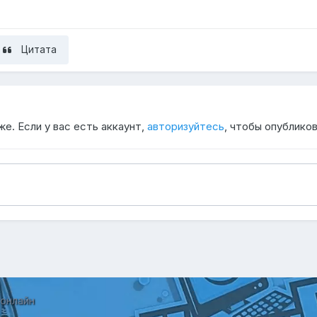
Цитата
е. Если у вас есть аккаунт,
авторизуйтесь
, чтобы опубликов
 онлайн