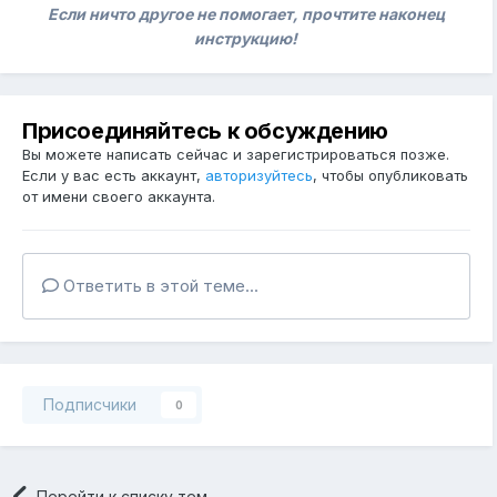
Если ничто другое не помогает, прочтите наконец
инструкцию!
Присоединяйтесь к обсуждению
Вы можете написать сейчас и зарегистрироваться позже.
Если у вас есть аккаунт,
авторизуйтесь
, чтобы опубликовать
от имени своего аккаунта.
Ответить в этой теме...
Подписчики
0
Перейти к списку тем