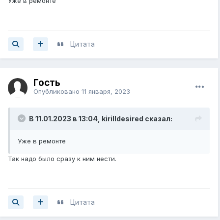
Уже в ремонте
Цитата
Гость
Опубликовано
11 января, 2023
В 11.01.2023 в 13:04,
kirilldesired
сказал:
Уже в ремонте
Так надо было сразу к ним нести.
Цитата