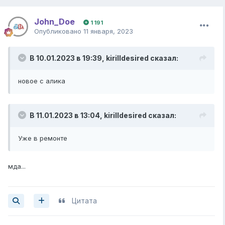
John_Doe
1 191
Опубликовано
11 января, 2023
В 10.01.2023 в 19:39,
kirilldesired
сказал:
новое с алика
В 11.01.2023 в 13:04,
kirilldesired
сказал:
Уже в ремонте
мда...
Цитата