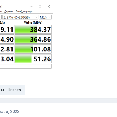
Цитата
варя, 2023