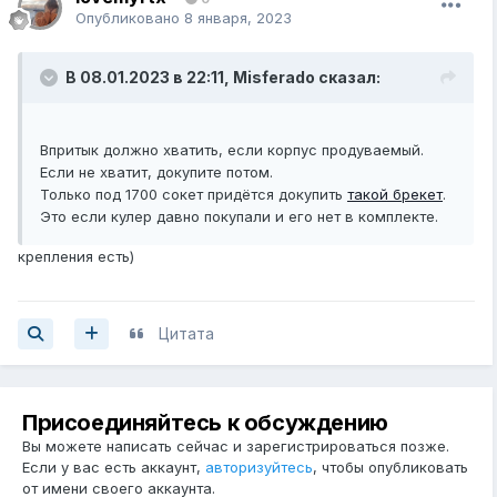
Опубликовано
8 января, 2023
В 08.01.2023 в 22:11,
Misferado
сказал:
Впритык должно хватить, если корпус продуваемый.
Если не хватит, докупите потом.
Только под 1700 сокет придётся докупить
такой брекет
.
Это если кулер давно покупали и его нет в комплекте.
крепления есть)
Цитата
Присоединяйтесь к обсуждению
Вы можете написать сейчас и зарегистрироваться позже.
Если у вас есть аккаунт,
авторизуйтесь
, чтобы опубликовать
от имени своего аккаунта.