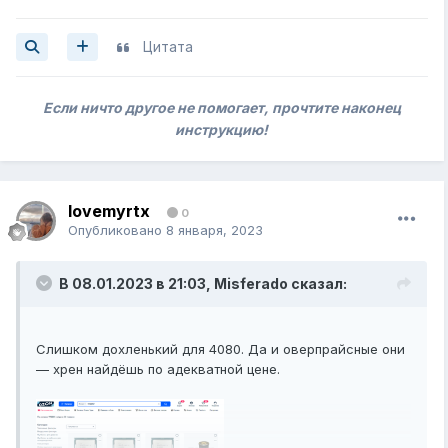
Цитата
Если ничто другое не помогает, прочтите наконец
инструкцию!
lovemyrtx
0
Опубликовано
8 января, 2023
В 08.01.2023 в 21:03,
Misferado
сказал:
Слишком дохленький для 4080. Да и оверпрайсные они
— хрен найдёшь по адекватной цене.