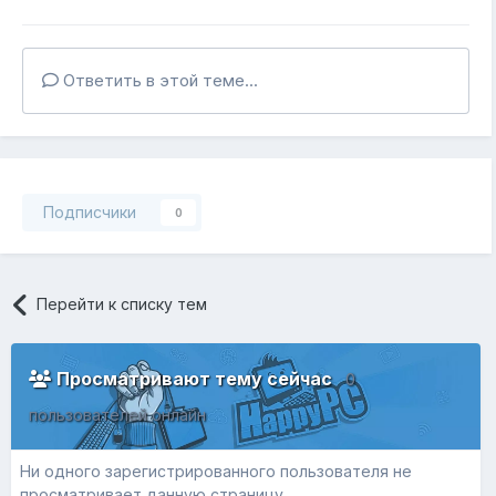
Ответить в этой теме...
Подписчики
0
Перейти к списку тем
Просматривают тему сейчас
0
пользователей онлайн
Ни одного зарегистрированного пользователя не
просматривает данную страницу