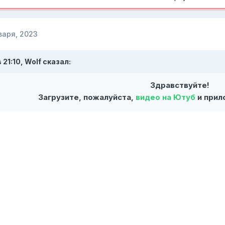
варя, 2023
 21:10,
Wolf
сказал:
Здравствуйте!
Загрузите, пожалуйста,
видео на Ютуб
и прил