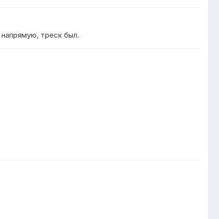
 напрямую, треск был.