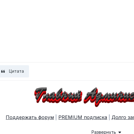
Цитата
Поддержать форум
|
PREMIUM подписка
|
Долго за
Развернуть