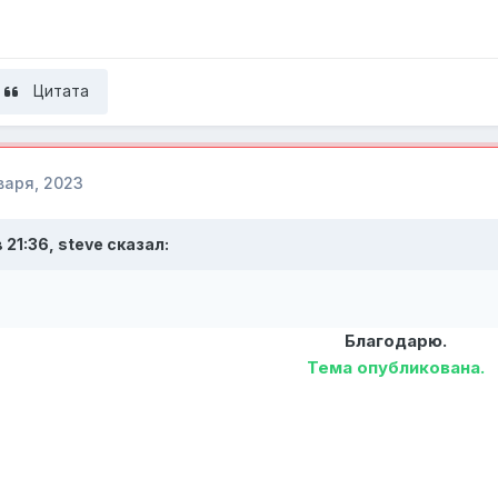
Цитата
варя, 2023
в 21:36,
steve
сказал:
Благодарю.
Тема опубликована.