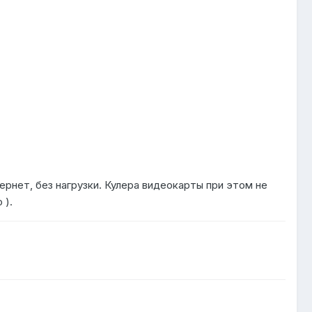
рнет, без нагрузки. Кулера видеокарты при этом не
 ).