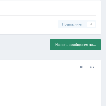
Подписчики
0
Искать сообщения по...
#1